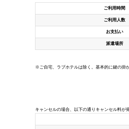
ご利用時間
ご利用人数
お支払い
派遣場所
※ご自宅、ラブホテルは除く。基本的に鍵の掛
キャンセルの場合、以下の通りキャンセル料が