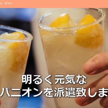
ら・ゼウス