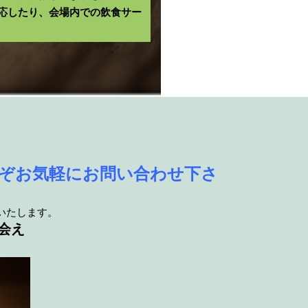
応したり、会場内での飲食サー
ぞお気軽にお問い合わせ下さ
いたします。
会え