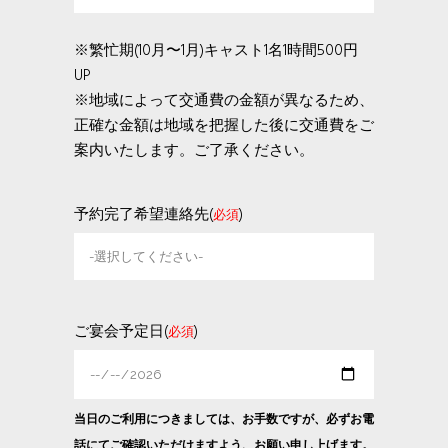
※繁忙期(10月〜1月)キャスト1名1時間500円
UP
※地域によって交通費の金額が異なるため、
正確な金額は地域を把握した後に交通費をご
案内いたします。ご了承ください。
予約完了希望連絡先(
)
必須
ご宴会予定日(
)
必須
当日のご利用につきましては、お手数ですが、必ずお電
話にてご確認いただけますよう、お願い申し上げます。