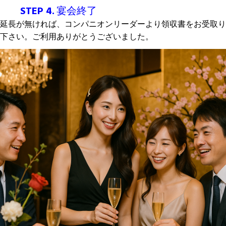
STEP 4.
宴会終了
延長が無ければ、コンパニオンリーダーより領収書をお受取り
下さい。ご利用ありがとうございました。