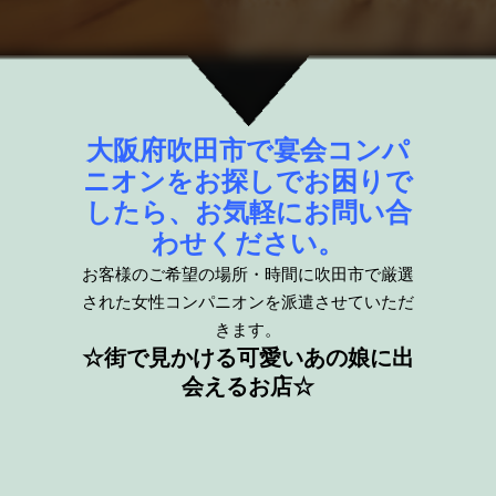
大阪府吹田市で宴会コンパ
ニオンをお探しでお困りで
したら、お気軽にお問い合
わせください。
お客様のご希望の場所・時間に吹田市で厳選
された女性コンパニオンを派遣させていただ
きます。
☆街で見かける可愛いあの娘に出
会えるお店☆