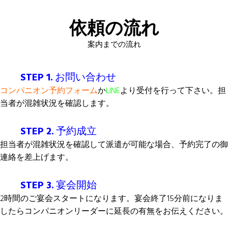
依頼の流れ
案内までの流れ
STEP 1.
お問い合わせ
コンパニオン予約フォーム
か
LINE
より受付を行って下さい。担
当者が混雑状況を確認します。
STEP 2.
予約成立
担当者が混雑状況を確認して派遣が可能な場合、予約完了の御
連絡を差上げます。
STEP 3.
宴会開始
2時間のご宴会スタートになります。宴会終了15分前になりま
したらコンパニオンリーダーに延長の有無をお伝えください。