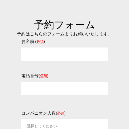
帯広市
釧路市
苫小牧
予約フォーム
予約はこちらのフォームよりお願いいたします。
お名前 (
)
必須
電話番号(
)
必須
コンパニオン人数(
)
必須