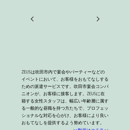
ZEUSは吹田市内で宴会やパーティーなどの
イベントにおいて、お客様をおもてなしする
ための派遣サービスです。吹田市宴会コンパ
ニオンが、お客様に接客します。ZEUSに在
籍する女性スタッフは、幅広い年齢層に属す
る一般的な昼職を持つ方たちで、プロフェッ
ショナルな対応を心がけ、お客様により良い
おもてなしを提供するよう努めています。