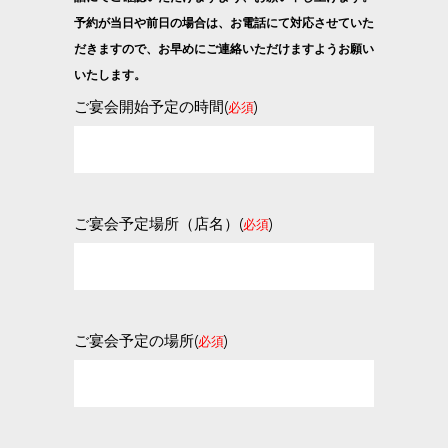
予約が当日や前日の場合は、お電話にて対応させていた
だきますので、お早めにご連絡いただけますようお願い
いたします。
ご宴会開始予定の時間(
)
必須
ご宴会予定場所（店名）(
)
必須
ご宴会予定の場所(
)
必須