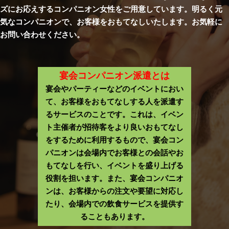
ズにお応えするコンパニオン女性をご用意しています。明るく元
気なコンパニオンで、お客様をおもてなしいたします。お気軽に
お問い合わせください。
宴会コンパニオン派遣とは
宴会やパーティーなどのイベントにおい
て、お客様をおもてなしする人を派遣す
るサービスのことです。これは、イベン
ト主催者が招待客をより良いおもてなし
をするために利用するもので、宴会コン
パニオンは会場内でお客様との会話やお
もてなしを行い、イベントを盛り上げる
役割を担います。また、宴会コンパニオ
ンは、お客様からの注文や要望に対応し
たり、会場内での飲食サービスを提供す
ることもあります。