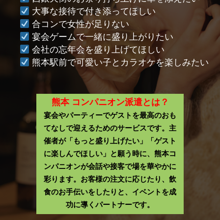
大事な接待で付き添ってほしい
合コンで女性が足りない
宴会ゲームで一緒に盛り上がりたい
会社の忘年会を盛り上げてほしい
熊本駅前で可愛い子とカラオケを楽しみたい
熊本 コンパニオン派遣とは？
宴会やパーティーでゲストを最高のおも
てなしで迎えるためのサービスです。主
催者が「もっと盛り上げたい」「ゲスト
に楽しんでほしい」と願う時に、熊本コ
ンパニオンが会話や接客で場を華やかに
彩ります。お客様の注文に応じたり、飲
食のお手伝いをしたりと、イベントを成
功に導くパートナーです。