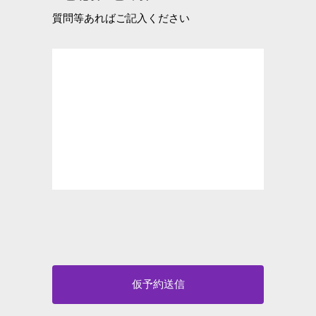
質問等あればご記入ください