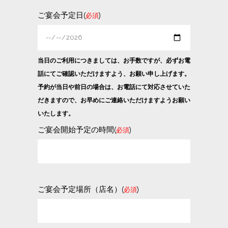
ご宴会予定日(
)
必須
当日のご利用につきましては、お手数ですが、必ずお電
話にてご確認いただけますよう、お願い申し上げます。
予約が当日や前日の場合は、お電話にて対応させていた
だきますので、お早めにご連絡いただけますようお願い
いたします。
ご宴会開始予定の時間(
)
必須
ご宴会予定場所（店名）(
)
必須