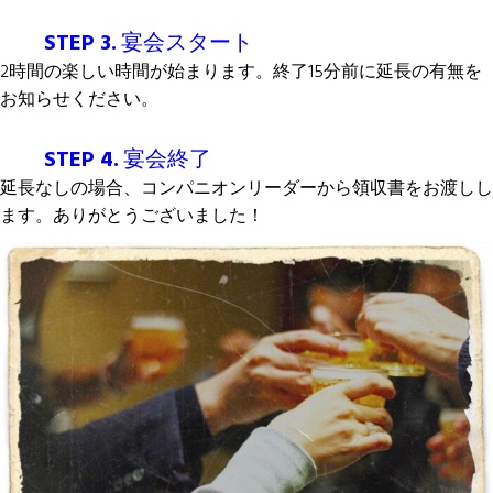
STEP 3.
宴会スタート
2時間の楽しい時間が始まります。終了15分前に延長の有無を
お知らせください。
STEP 4.
宴会終了
延長なしの場合、コンパニオンリーダーから領収書をお渡しし
ます。ありがとうございました！