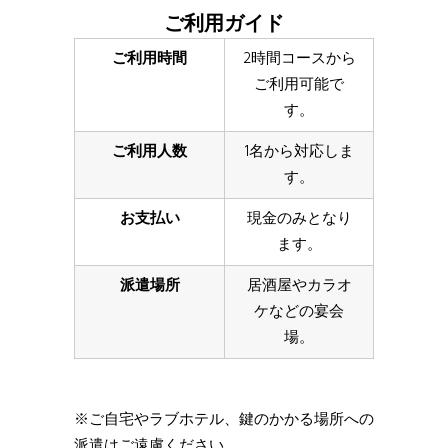
ご利用ガイド
ご利用時間
2時間コースから
ご利用可能で
す。
ご利用人数
1名から対応しま
す。
お支払い
現金のみとなり
ます。
派遣場所
居酒屋やカラオ
ケなどの宴会
場。
※ご自宅やラブホテル、鍵のかかる場所への
派遣はご遠慮ください。