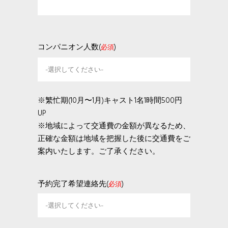
コンパニオン人数(
)
必須
※繁忙期(10月〜1月)キャスト1名1時間500円
UP
※地域によって交通費の金額が異なるため、
正確な金額は地域を把握した後に交通費をご
案内いたします。ご了承ください。
予約完了希望連絡先(
)
必須