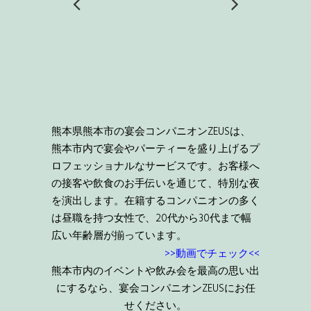
熊本県熊本市の宴会コンパニオンZEUSは、
熊本市内で宴会やパーティーを盛り上げるプ
ロフェッショナルなサービスです。お客様へ
の接客や飲食のお手伝いを通じて、特別な夜
を演出します。在籍するコンパニオンの多く
は昼職を持つ女性で、20代から30代まで幅
広い年齢層が揃っています。
>>動画でチェック<<
熊本市内のイベントや飲み会を最高の思い出
にするなら、宴会コンパニオンZEUSにお任
せください。