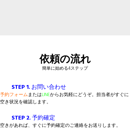
依頼の流れ
簡単に始める4ステップ
STEP 1.
お問い合わせ
予約フォーム
または
LINE
からお気軽にどうぞ。担当者がすぐに
空き状況を確認します。
STEP 2.
予約確定
空きがあれば、すぐに予約確定のご連絡をお送りします。