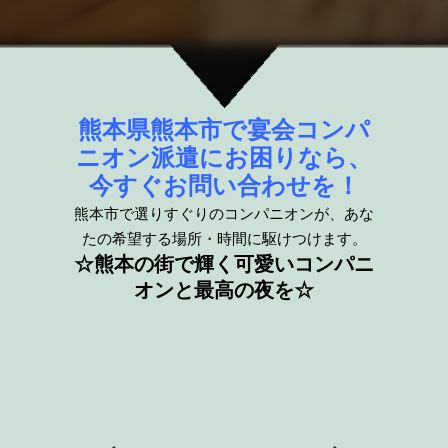
熊本県熊本市で宴会コンパ
ニオン派遣にお困りなら、
今すぐお問い合わせを！
熊本市で選りすぐりのコンパニオンが、あな
たの希望する場所・時間に駆けつけます。
☆熊本の街で輝く可愛いコンパニ
オンと最高の夜を☆